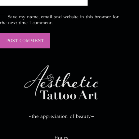
Save my name, email and website in this browser for
the next time I comment.
POST COMMENT
~the appreciation of beauty~
Hours