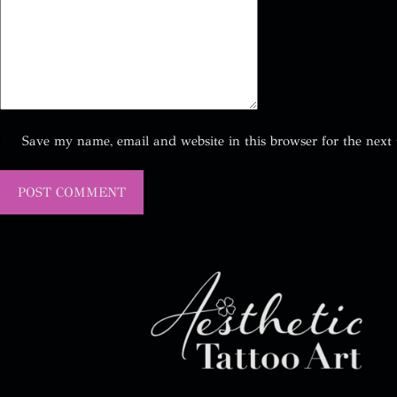
Save my name, email and website in this browser for the next
POST COMMENT