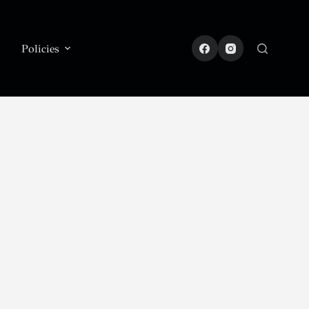
Policies